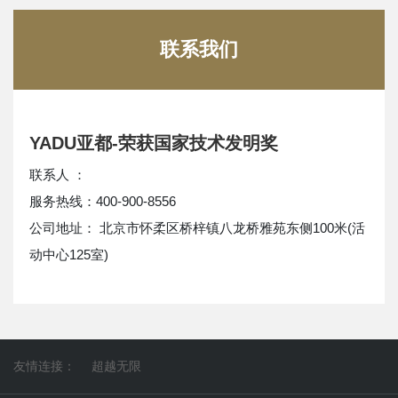
联系我们
YADU亚都-荣获国家技术发明奖
联系人 ：
服务热线：400-900-8556
公司地址： 北京市怀柔区桥梓镇八龙桥雅苑东侧100米(活
动中心125室)
友情连接：
超越无限