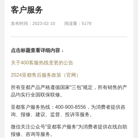
客户服务
发布时间：
2023-02-10
阅读量：
5178
点击标题查看详细内容 ↓
关于400客服热线变更的公告
2024亚都售后服务政策（官网）
所有亚都产品严格遵循国家“三包”规定，所有销售的产
品均实行全国联保联修。
亚都客户服务热线：400-900-8556，为消费者提供咨
询、报修、建议、监督、投诉等服务。
微信关注公众号”亚都客户服务“为消费者提供在线自助
报修、咨询等服务。