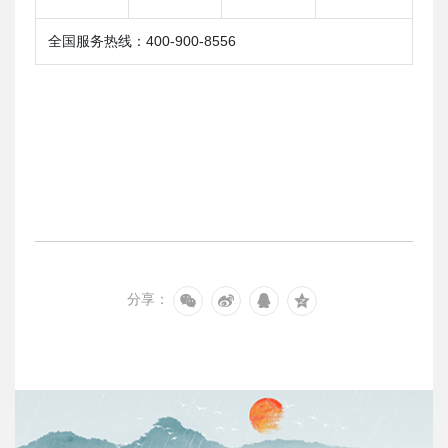
全国服务热线：400-900-8556
分享：