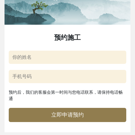
预约施工
预约后，我们的客服会第一时间与您电话联系，请保持电话畅
通
立即申请预约