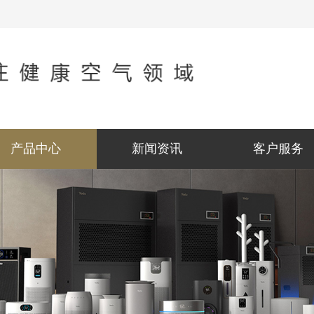
产品中心
新闻资讯
客户服务