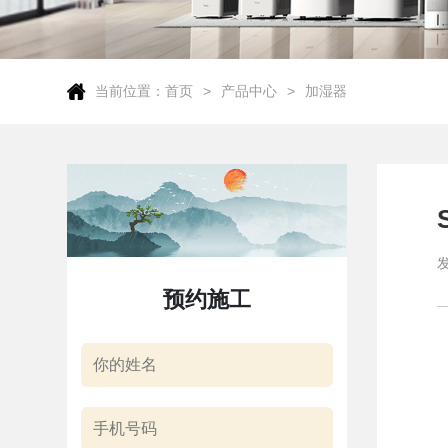
当前位置：
首页
产品中心
加湿器
预约施工