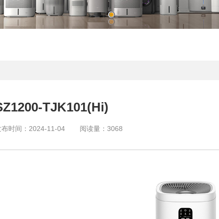
SZ1200-TJK101(Hi)
发布时间：
2024-11-04
阅读量：
3068