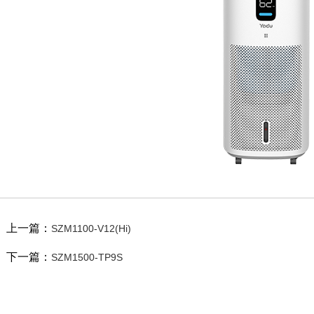
上一篇：
SZM1100-V12(Hi)
下一篇：
SZM1500-TP9S