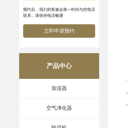
预约后，我们的客服会第一时间与您电话
联系，请保持电话畅通
立即申请预约
产品中心
加湿器
空气净化器
除湿机