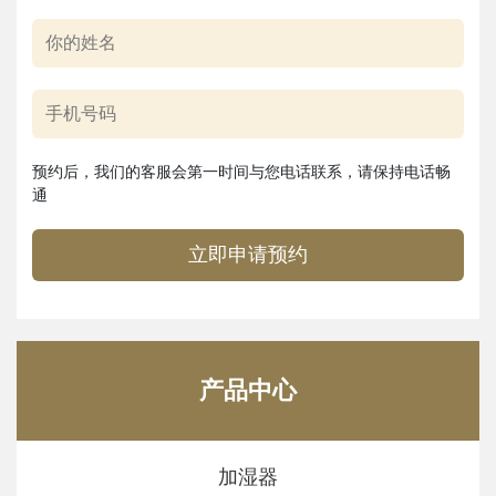
预约后，我们的客服会第一时间与您电话联系，请保持电话畅
通
立即申请预约
产品中心
加湿器