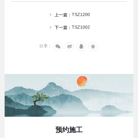
TSZ1200
上一篇：
TSZ1002
下一篇：
分享：
预约施工