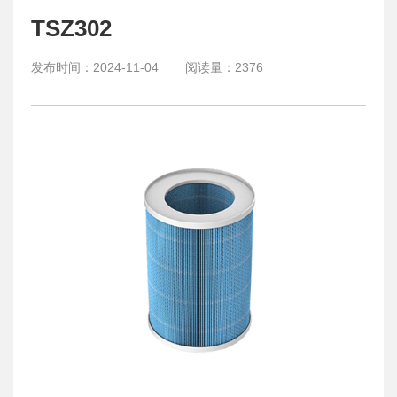
TSZ302
发布时间：
2024-11-04
阅读量：
2376