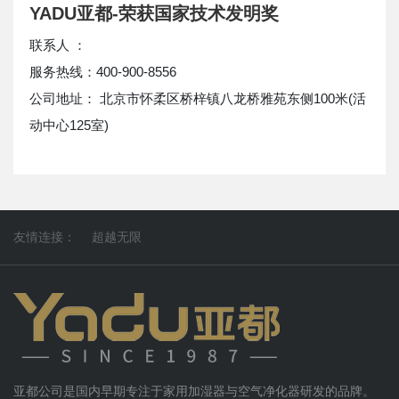
YADU亚都-荣获国家技术发明奖
联系人 ：
服务热线：400-900-8556
公司地址： 北京市怀柔区桥梓镇八龙桥雅苑东侧100米(活
动中心125室)
友情连接：
超越无限
亚都公司是国内早期专注于家用加湿器与空气净化器研发的品牌。