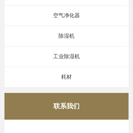
空气净化器
除湿机
工业除湿机
耗材
联系我们