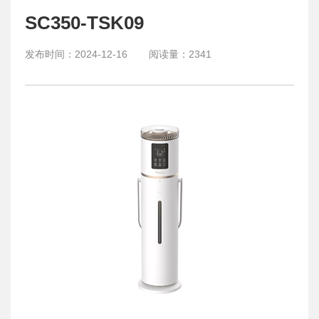
SC350-TSK09
发布时间：
2024-12-16
阅读量：
2341