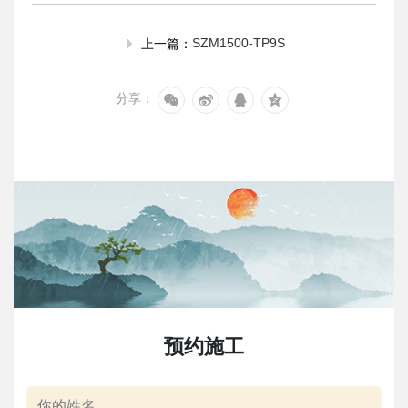
SZM1500-TP9S
上一篇：
分享：
预约施工