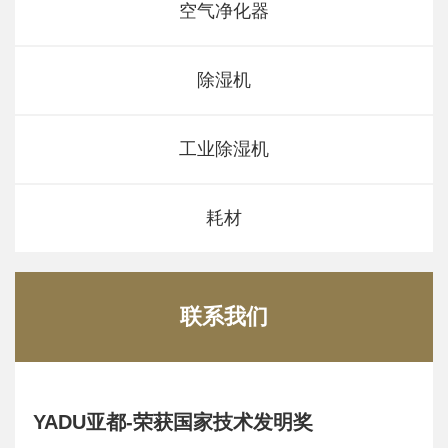
空气净化器
除湿机
工业除湿机
耗材
联系我们
YADU亚都-荣获国家技术发明奖