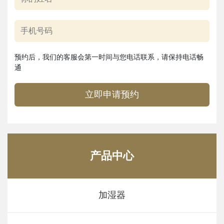
预约后，我们的客服会第一时间与您电话联系，请保持电话畅
通
立即申请预约
产品中心
加湿器